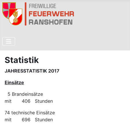
Statistik
JAHRESSTATISTIK 2017
Einsätze
5 Brandeinsätze
mit 406 Stunden
74 technische Einsätze
mit 696 Stunden