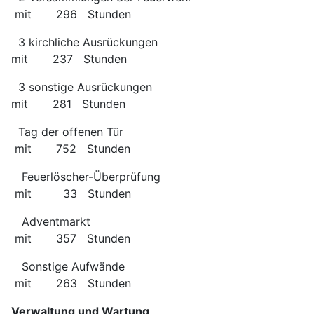
mit 296 Stunden
3 kirchliche Ausrückungen
mit 237 Stunden
3 sonstige Ausrückungen
mit 281 Stunden
Tag der offenen Tür
mit 752 Stunden
Feuerlöscher-Überprüfung
mit 33 Stunden
Adventmarkt
mit 357 Stunden
Sonstige Aufwände
mit 263 Stunden
Verwaltung und Wartung