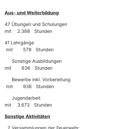
Aus- und Weiterbildung
47 Übungen und Schulungen
mit 2.388 Stunden
41 Lehrgänge
mit 579 Stunden
Sonstige Ausbildungen
mit 636 Stunden
Bewerbe inkl. Vorbereitung
mit 938 Stunden
Jugendarbeit
mit 3.673 Stunden
Sonstige Aktivitäten
2 Versammlungen der Feuerwehr