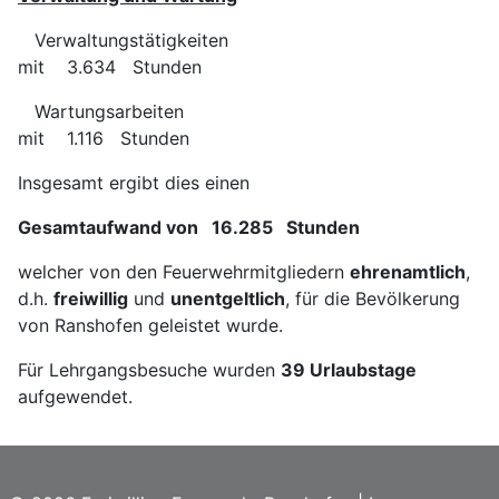
Verwaltungstätigkeiten
mit 3.634 Stunden
Wartungsarbeiten
mit 1.116 Stunden
Insgesamt ergibt dies einen
Gesamtaufwand von 16.285 Stunden
welcher von den Feuerwehrmitgliedern
ehrenamtlich
,
d.h.
freiwillig
und
unentgeltlich
, für die Bevölkerung
von Ranshofen geleistet wurde.
Für Lehrgangsbesuche wurden
39 Urlaubstage
aufgewendet.