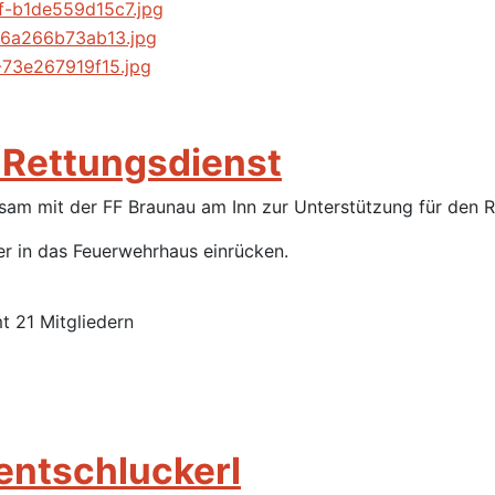
 Rettungsdienst
m mit der FF Braunau am Inn zur Unterstützung für den Re
r in das Feuerwehrhaus einrücken.
t 21 Mitgliedern
entschluckerl