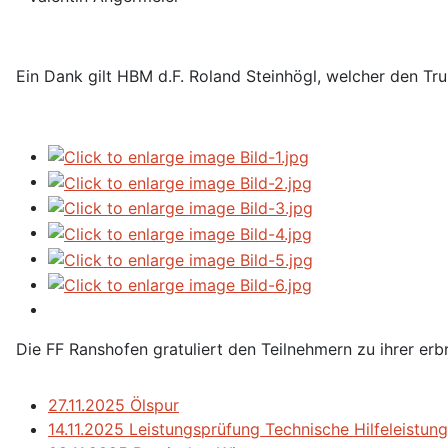
Ein Dank gilt HBM d.F. Roland Steinhögl, welcher den T
Die FF Ranshofen gratuliert den Teilnehmern zu ihrer erb
27.11.2025 Ölspur
14.11.2025 Leistungsprüfung Technische Hilfeleistung