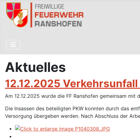
Aktuelles
12.12.2025 Verkehrsunfal
Am 12.12.2025 wurde die FF Ranshofen gemeinsam mit de
Die Insassen des beteiligten PKW konnten durch das en
Versorgung übergeben werden. Nach Abschluss der Arbei