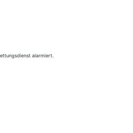
ttungsdienst alarmiert.