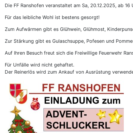
Die FF Ranshofen veranstaltet am Sa, 20.12.2025, ab 16
Für das leibliche Wohl ist bestens gesorgt!
Zum Aufwärmen gibt es Glühwein, Glühmost, Kinderpunsc
Zur Stärkung gibt es Gulaschsuppe, Pofesen und Pomme
Auf Ihren Besuch freut sich die Freiwillige Feuerwehr Ran
Für Unfälle wird nicht gehaftet.
Der Reinerlös wird zum Ankauf von Ausrüstung verwende