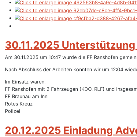
30.11.2025 Unterstützung
Am 30.11.2025 um 10:47 wurde die FF Ranshofen gemeinsa
Nach Abschluss der Arbeiten konnten wir um 12:04 wiede
Im Einsatz waren:
FF Ranshofen mit 2 Fahrzeugen (KDO, RLF) und insgesam
FF Braunau am Inn
Rotes Kreuz
Polizei
20.12.2025 Einladung Adv