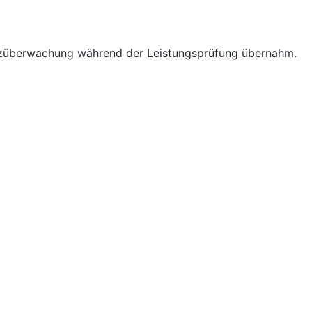
hutzüberwachung während der Leistungsprüfung übernahm.